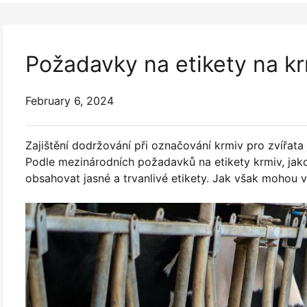
Požadavky na etikety na kr
February 6, 2024
Zajištění dodržování při označování krmiv pro zvířata
Podle mezinárodních požadavků na etikety krmiv, ja
obsahovat jasné a trvanlivé etikety. Jak však mohou v