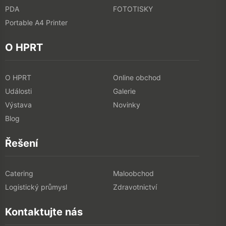
PDA
FOTOTISKY
Portable A4 Printer
O HPRT
O HPRT
Online obchod
Události
Galerie
Výstava
Novinky
Blog
Řešení
Catering
Maloobchod
Logistický průmysl
Zdravotnictví
Kontaktujte nás