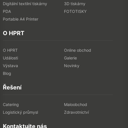
Digitální textilní tiskárny
3D tiskárny
PDA
FOTOTISKY
Portable A4 Printer
O HPRT
O HPRT
Online obchod
Události
Galerie
Výstava
Novinky
Blog
Řešení
Catering
Maloobchod
Logistický průmysl
Zdravotnictví
Kontaktujte nás