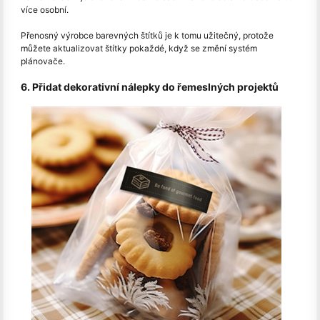
více osobní.
Přenosný výrobce barevných štítků je k tomu užitečný, protože
můžete aktualizovat štítky pokaždé, když se změní systém
plánovače.
6. Přidat dekorativní nálepky do řemeslných projektů