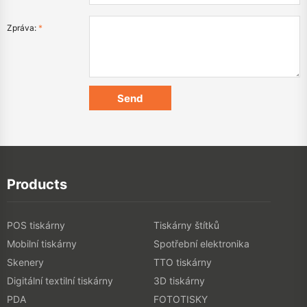
Zpráva:
*
Products
POS tiskárny
Tiskárny štítků
Mobilní tiskárny
Spotřební elektronika
Skenery
TTO tiskárny
Digitální textilní tiskárny
3D tiskárny
PDA
FOTOTISKY