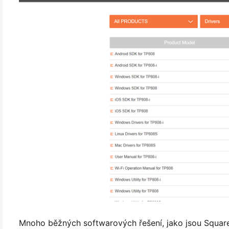
Mnoho běžných softwarových řešení, jako jsou Squar