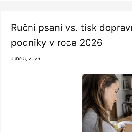
Ruční psaní vs. tisk doprav
podniky v roce 2026
June 5, 2026