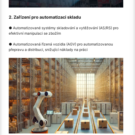
2. Zařízení pro automatizaci skladu
● Automatizované systémy skladování a vytěžování (AS/RS) pro
efektivní manipulaci se zbožím
● Automatizovaná řízená vozidla (AGV) pro automatizovanou
přepravu a distribuci, snižující náklady na práci