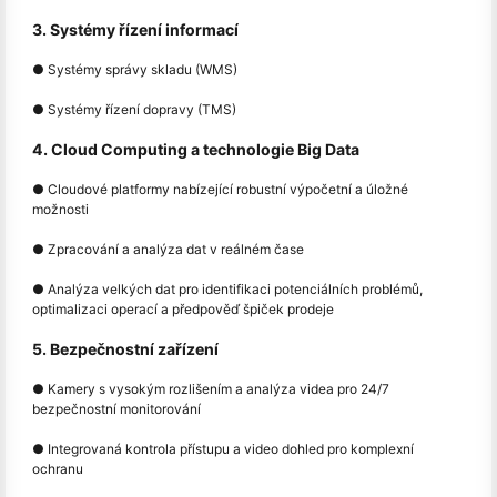
3. Systémy řízení informací
● Systémy správy skladu (WMS)
● Systémy řízení dopravy (TMS)
4. Cloud Computing a technologie Big Data
● Cloudové platformy nabízející robustní výpočetní a úložné
možnosti
● Zpracování a analýza dat v reálném čase
● Analýza velkých dat pro identifikaci potenciálních problémů,
optimalizaci operací a předpověď špiček prodeje
5. Bezpečnostní zařízení
● Kamery s vysokým rozlišením a analýza videa pro 24/7
bezpečnostní monitorování
● Integrovaná kontrola přístupu a video dohled pro komplexní
ochranu