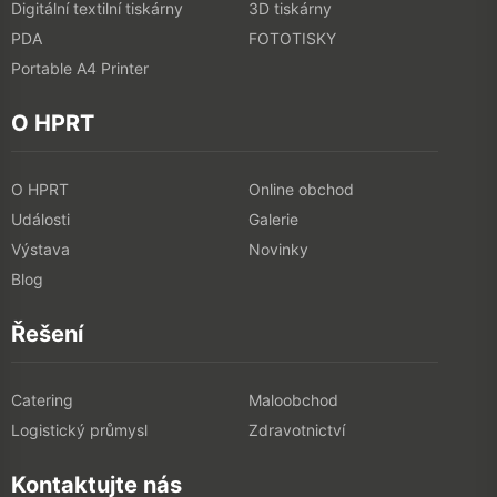
Digitální textilní tiskárny
3D tiskárny
PDA
FOTOTISKY
Portable A4 Printer
O HPRT
O HPRT
Online obchod
Události
Galerie
Výstava
Novinky
Blog
Řešení
Catering
Maloobchod
Logistický průmysl
Zdravotnictví
Kontaktujte nás