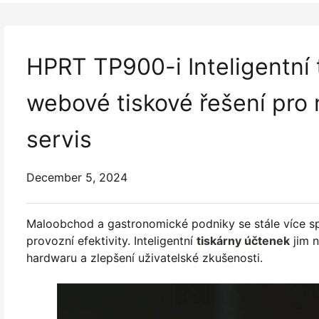
HPRT TP900-i Inteligentní 
webové tiskové řešení pro
servis
December 5, 2024
Maloobchod a gastronomické podniky se stále více spol
provozní efektivity. Inteligentní
tiskárny účtenek
jim n
hardwaru a zlepšení uživatelské zkušenosti.