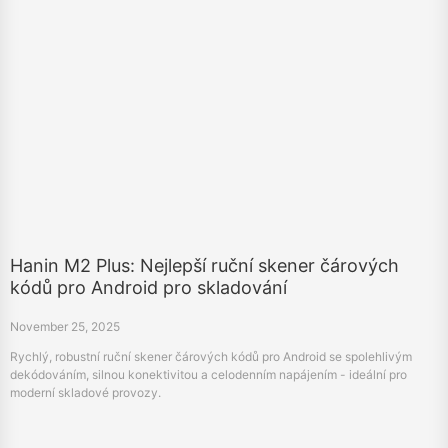
Hanin M2 Plus: Nejlepší ruční skener čárových
kódů pro Android pro skladování
November 25, 2025
Rychlý, robustní ruční skener čárových kódů pro Android se spolehlivým
dekódováním, silnou konektivitou a celodenním napájením - ideální pro
moderní skladové provozy.