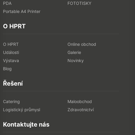
PDA
FOTOTISKY
Portable A4 Printer
O HPRT
O HPRT
Online obchod
Události
Galerie
Výstava
Novinky
Blog
Řešení
Catering
Maloobchod
Logistický průmysl
Zdravotnictví
Kontaktujte nás