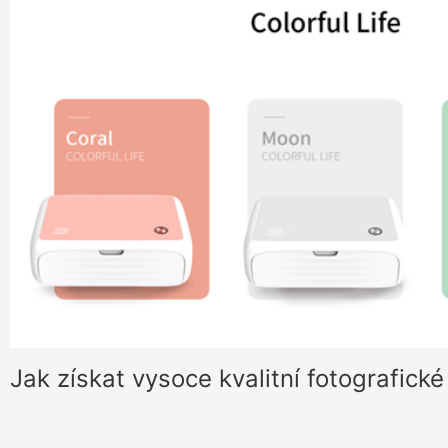
Jak získat vysoce kvalitní fotografické