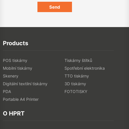
Products
POS tiskárny
Tiskárny štítků
Mobilní tiskárny
Spotřební elektronika
Skenery
TTO tiskárny
Digitální textilní tiskárny
3D tiskárny
PDA
FOTOTISKY
Portable A4 Printer
O HPRT