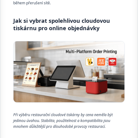
během přerušení sítě.
Jak si vybrat spolehlivou cloudovou
tiskárnu pro online objednávky
Při výběru restaurační cloudové tiskárny by cena neměla být
jedinou úvahou. Stabilita, použitelnost a kompatibilita jsou
mnohem důležitější pro dlouhodobé provozy restaurací.