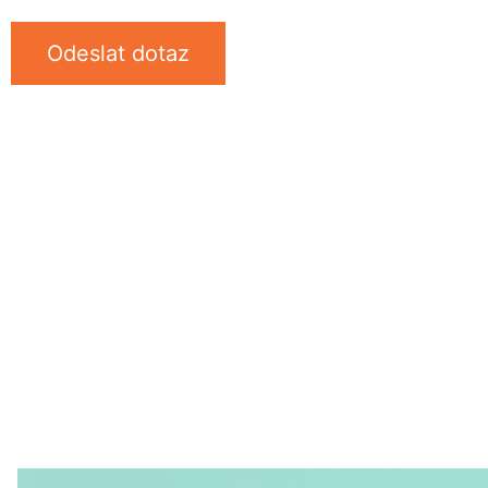
Odeslat dotaz