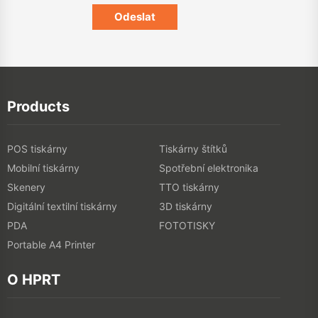
Products
POS tiskárny
Tiskárny štítků
Mobilní tiskárny
Spotřební elektronika
Skenery
TTO tiskárny
Digitální textilní tiskárny
3D tiskárny
PDA
FOTOTISKY
Portable A4 Printer
O HPRT