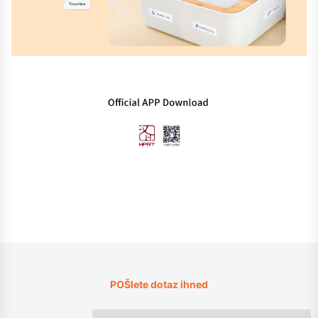
POŠlete dotaz ihned