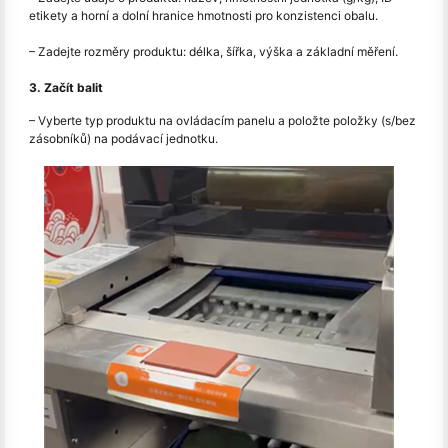
etikety a horní a dolní hranice hmotnosti pro konzistenci obalu.
– Zadejte rozměry produktu: délka, šířka, výška a základní měření.
3. Začít balit
– Vyberte typ produktu na ovládacím panelu a položte položky (s/bez
zásobníků) na podávací jednotku.