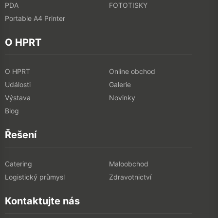
PDA
FOTOTISKY
Portable A4 Printer
O HPRT
O HPRT
Online obchod
Události
Galerie
Výstava
Novinky
Blog
Řešení
Catering
Maloobchod
Logistický průmysl
Zdravotnictví
Kontaktujte nás